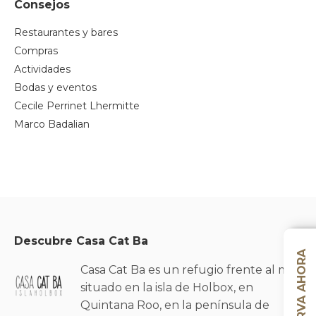
Consejos
Restaurantes y bares
Compras
Actividades
Bodas y eventos
Cecile Perrinet Lhermitte
Marco Badalian
Descubre Casa Cat Ba
RESERVA AHORA
Casa Cat Ba es un refugio frente al mar
situado en la isla de Holbox, en
Quintana Roo, en la península de