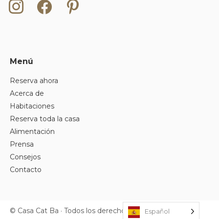
Instagram
Facebook
Pinterest
Menú
Reserva ahora
Acerca de
Habitaciones
Reserva toda la casa
Alimentación
Prensa
Consejos
Contacto
© Casa Cat Ba · Todos los derechos reservados.
Español