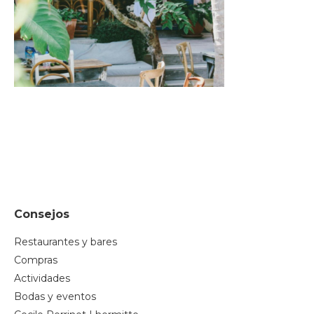
Consejos
Restaurantes y bares
Compras
Actividades
Bodas y eventos