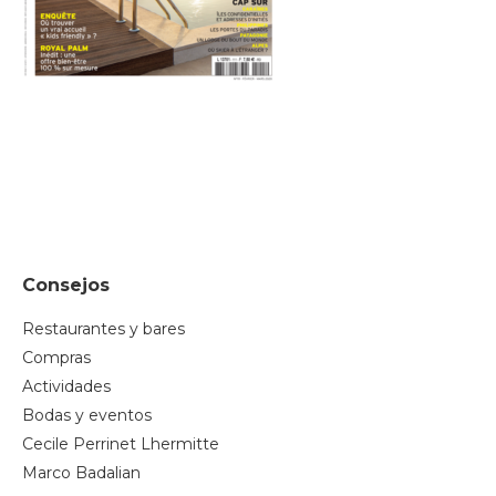
Consejos
Restaurantes y bares
Compras
Actividades
Bodas y eventos
Cecile Perrinet Lhermitte
Marco Badalian