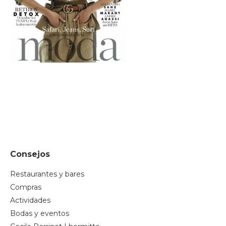
Consejos
Restaurantes y bares
Compras
Actividades
Bodas y eventos