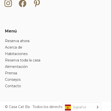
Instagram
Facebook
Pinterest
Menú
Reserva ahora
Acerca de
Habitaciones
Reserva toda la casa
Alimentación
Prensa
Consejos
Contacto
© Casa Cat Ba · Todos los derechos reservados.
Español