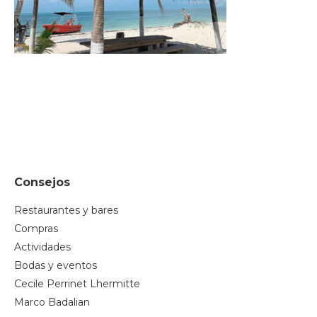
Consejos
Restaurantes y bares
Compras
Actividades
Bodas y eventos
Cecile Perrinet Lhermitte
Marco Badalian